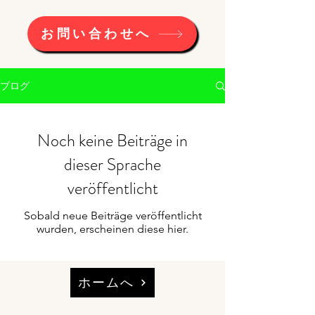
お問い合わせへ
ブログ
Noch keine Beiträge in
dieser Sprache
veröffentlicht
Sobald neue Beiträge veröffentlicht
wurden, erscheinen diese hier.
ホームへ