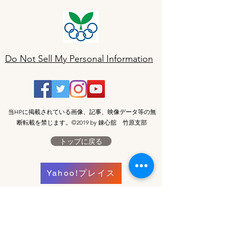
Do Not Sell My Personal Information
当HPに掲載されている画像、記事、映像データ等の無
断転載を禁じます。©2019 by 錬心舘 竹原支部
トップに戻る
Yahoo!プレイス
ホームへ
​お気軽にお問い合わせください。