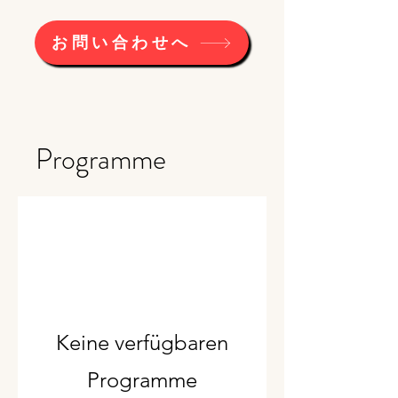
お問い合わせへ
Programme
Keine verfügbaren
Programme